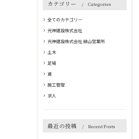
カテゴリー
Categories
全てのカテゴリー
光神建設株式会社
光神建設株式会社 緑山営業所
土木
足場
鳶
施工管理
求人
最近の投稿
Recent Posts