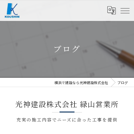
ブログ
横浜で建設なら光神建設株式会社
ブログ
光神建設株式会社 緑山営業所
充実の施工内容でニーズに合った工事を提供