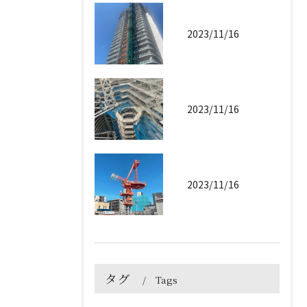
2023/11/16
2023/11/16
2023/11/16
タグ
Tags