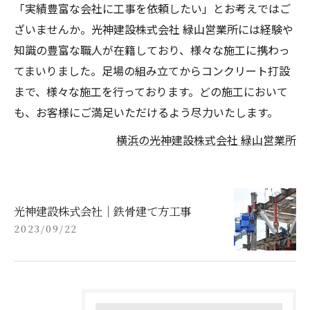
「実績豊富な会社に工事を依頼したい」とお考えではご
ざいませんか。光神建設株式会社 緑山営業所には経験や
知識の豊富な職人が在籍しており、様々な施工に携わっ
てまいりました。足場の組み立てからコンクリート打設
まで、様々な施工を行っております。どの施工において
も、お客様にご満足いただけるよう尽力いたします。
横浜の光神建設株式会社 緑山営業所
光神建設株式会社｜鉄骨建て方工事
2023/09/22