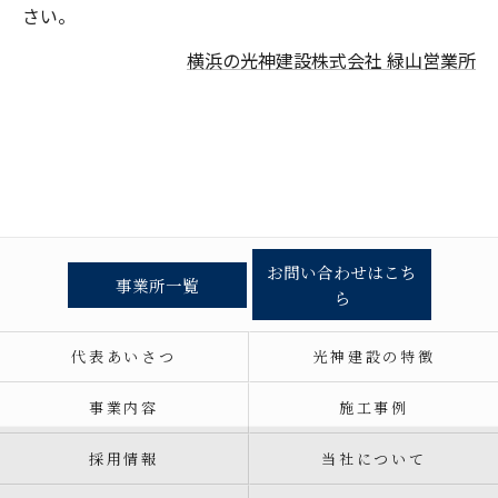
さい。
横浜の光神建設株式会社 緑山営業所
お問い合わせはこち
事業所一覧
ら
代表あいさつ
光神建設の特徴
事業内容
施工事例
採用情報
当社について