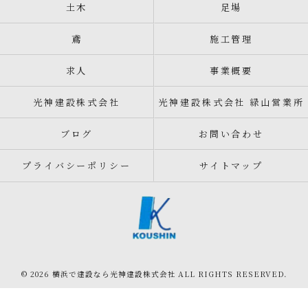
土木
足場
鳶
施工管理
求人
事業概要
光神建設株式会社
光神建設株式会社 緑山営業所
ブログ
お問い合わせ
プライバシーポリシー
サイトマップ
© 2026 横浜で建設なら光神建設株式会社 ALL RIGHTS RESERVED.